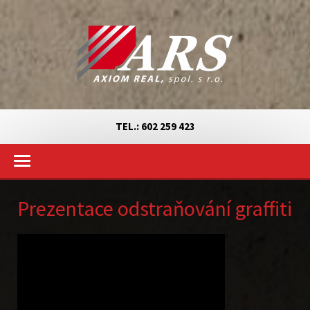
TEL.: 602 259 423
Prezentace odstraňování graffiti